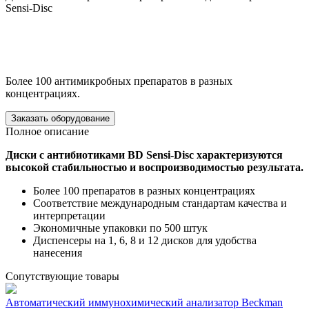
Sensi-Disc
Более 100 антимикробных препаратов в разных
концентрациях.
Заказать оборудование
Полное описание
Диски с антибиотиками BD Sensi-Disc характеризуются
высокой стабильностью и воспроизводимостью результата.
Более 100 препаратов в разных концентрациях
Соответствие международным стандартам качества и
интерпретации
Экономичные упаковки по 500 штук
Диспенсеры на 1, 6, 8 и 12 дисков для удобства
нанесения
Сопутствующие товары
Автоматический иммунохимический анализатор Beckman