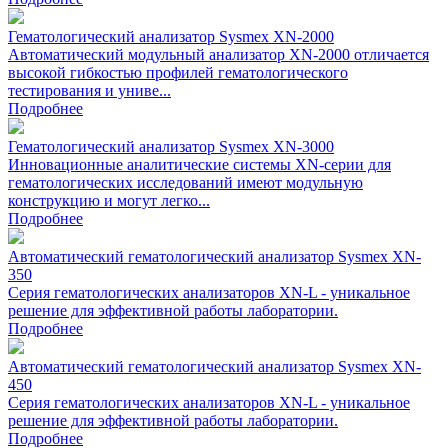
Гематологический анализатор Sysmex XN-2000
Автоматический модульный анализатор XN-2000 отличается
высокой гибкостью профилей гематологического
тестирования и униве...
Подробнее
Гематологический анализатор Sysmex XN-3000
Инновационные аналитические системы ХN-серии для
гематологических исследований имеют модульную
конструкцию и могут легко...
Подробнее
Автоматический гематологический анализатор Sysmex XN-
350
Cерия гематологических анализаторов XN-L - уникальное
решение для эффективной работы лаборатории.
Подробнее
Автоматический гематологический анализатор Sysmex XN-
450
Cерия гематологических анализаторов XN-L - уникальное
решение для эффективной работы лаборатории.
Подробнее