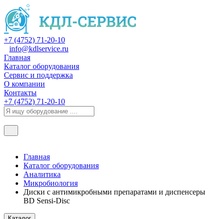
+7 (4752) 71-20-10
info@kdlservice.ru
Главная
Каталог оборудования
Сервис и поддержка
О компании
Контакты
+7 (4752) 71-20-10
Главная
Каталог оборудования
Аналитика
Микробиология
Диски с антимикробными препаратами и диспенсеры
BD Sensi-Disc
Каталог