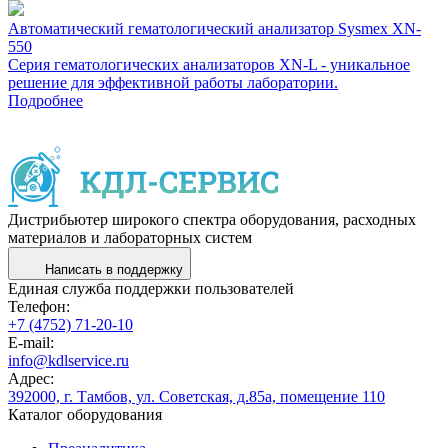
Автоматический гематологический анализатор Sysmex XN-
550
Cерия гематологических анализаторов XN-L - уникальное
решение для эффективной работы лаборатории.
Подробнее
Дистрибьютер широкого спектра оборудования, расходных
материалов и лабораторных систем
Написать в поддержку
Единая служба поддержки пользователей
Телефон:
+7 (4752) 71-20-10
E-mail:
info@kdlservice.ru
Адрес:
392000, г. Тамбов, ул. Советская, д.85а, помещение 110
Каталог оборудования