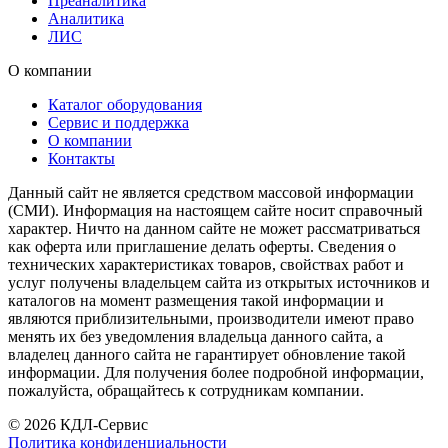
Преаналитика
Аналитика
ЛИС
О компании
Каталог оборудования
Сервис и поддержка
О компании
Контакты
Данный сайт не является средством массовой информации
(СМИ). Информация на настоящем сайте носит справочный
характер. Ничто на данном сайте не может рассматриваться
как оферта или приглашение делать оферты. Сведения о
технических характеристиках товаров, свойствах работ и
услуг получены владельцем сайта из открытых источников и
каталогов на момент размещения такой информации и
являются приблизительными, производители имеют право
менять их без уведомления владельца данного сайта, а
владелец данного сайта не гарантирует обновление такой
информации. Для получения более подробной информации,
пожалуйста, обращайтесь к сотрудникам компании.
© 2026 КДЛ-Сервис
Политика конфиденциальности