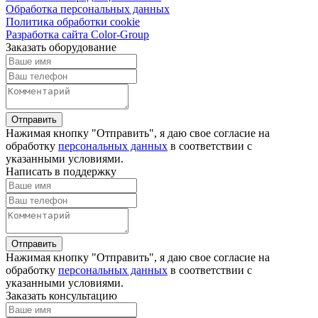
Обработка персональных данных
Политика обработки cookie
Разработка сайта Color-Group
Заказать оборудование
Отправить
Нажимая кнопку "Отправить", я даю свое согласие на
обработку
персональных данных
в соответствии с
указанными условиями.
Написать в поддержку
Отправить
Нажимая кнопку "Отправить", я даю свое согласие на
обработку
персональных данных
в соответствии с
указанными условиями.
Заказать консультацию