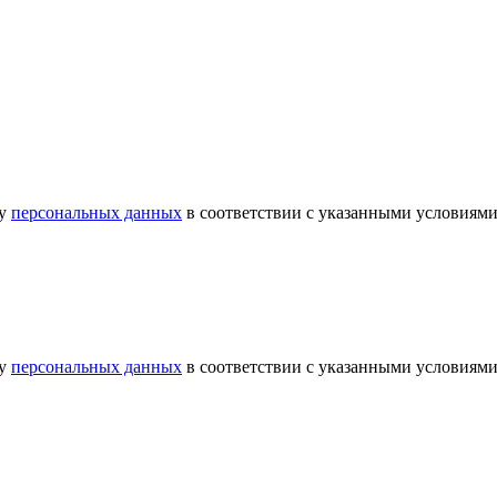
ку
персональных данных
в соответствии с указанными условиями
ку
персональных данных
в соответствии с указанными условиями