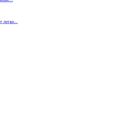
легко...