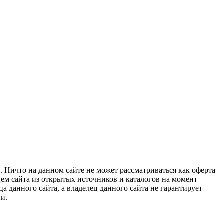
 Ничто на данном сайте не может рассматриваться как оферта
цем сайта из открытых источников и каталогов на момент
 данного сайта, а владелец данного сайта не гарантирует
и.