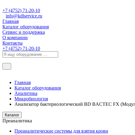
+7 (4752) 71-20-10
info@kdlservice.ru
Главная
Каталог оборудования
Сервис и поддержка
О компании
Контакты
+7 (4752) 71-20-10
Главная
Каталог оборудования
Аналитика
Микробиология
Анализатор бактериологический BD BACTEC FX (Моду
Каталог
Преаналитика
Преаналитические системы для взятия крови