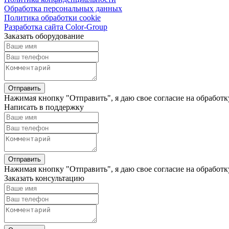
Обработка персональных данных
Политика обработки cookie
Разработка сайта Color-Group
Заказать оборудование
Отправить
Нажимая кнопку "Отправить", я даю свое согласие на обработ
Написать в поддержку
Отправить
Нажимая кнопку "Отправить", я даю свое согласие на обработ
Заказать консультацию