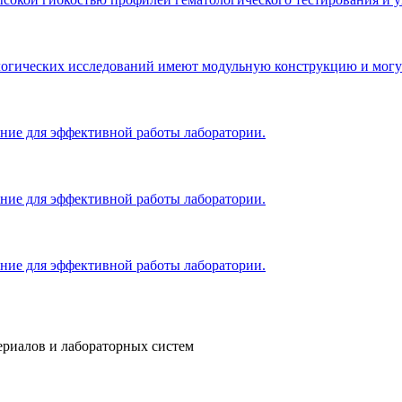
гических исследований имеют модульную конструкцию и могут 
ение для эффективной работы лаборатории.
ение для эффективной работы лаборатории.
ение для эффективной работы лаборатории.
ериалов и лабораторных систем