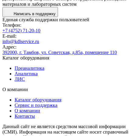
материалов и лабораторных систем
Написать в поддержку
Единая служба поддержки пользователей
Телефон:
+7 (4752) 71-20-10
E-mail:
info@kdlservice.ru
Адрес:
392000, г. Тамбов, ул. Советская, д.85а, помещение 110
Каталог оборудования
Преаналитика
Аналитика
ЛИС
О компании
Каталог оборудования
Сервис и поддержка
О компании
Контакты
Данный сайт не является средством массовой информации
(СМИ). Информация на настоящем сайте носит справочный