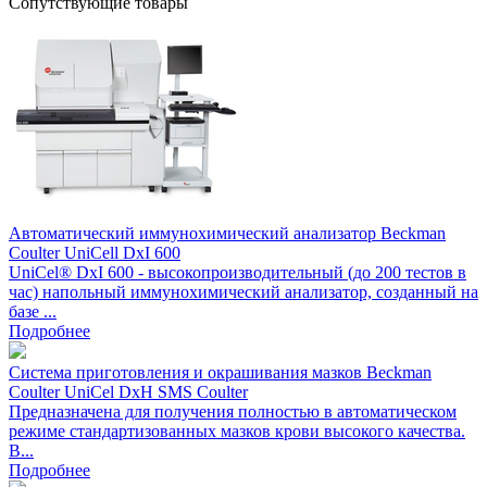
Сопутствующие товары
Автоматический иммунохимический анализатор Beckman
Coulter UniCell DxI 600
UniCel® DxI 600 - высокопроизводительный (до 200 тестов в
час) напольный иммунохимический анализатор, созданный на
базе ...
Подробнее
Система приготовления и окрашивания мазков Beckman
Coulter UniCel DxH SMS Coulter
Предназначена для получения полностью в автоматическом
режиме стандартизованных мазков крови высокого качества.
В...
Подробнее