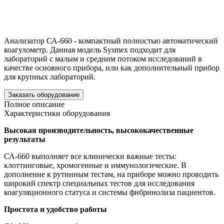
Анализатор СА-660 - компактный полностью автоматический
коагулометр. Данная модель Sysmex подходит для
лабораторий с малым и средним потоком исследований в
качестве основного прибора, или как дополнительный прибор
для крупных лабораторий.
Заказать оборудование
Полное описание
Характеристики оборудования
Высокая производительность, высококачественные
результаты
СА-660 выполняет все клинически важные тесты:
клоттинговые, хромогенные и иммунологические. В
дополнение к рутинным тестам, на приборе можно проводить
широкий спектр специальных тестов для исследования
коагуляционного статуса и системы фибринолиза пациентов.
Простота и удобство работы