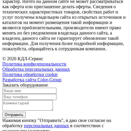
характер. Ничто на данном сайте не может рассматриваться
как оферта или приглашение делать оферты. Сведения о
технических характеристиках товаров, свойствах работ и
услуг получены владельцем сайта из открытых источников и
каталогов на момент размещения такой информации и
являются приблизительными, производители имеют право
менять их без уведомления владельца данного сайта, а
владелец данного сайта не гарантирует обновление такой
информации. Для получения более подробной информации,
пожалуйста, обращайтесь к сотрудникам компании.
© 2026 КДЛ-Сервис
Политика конфиденциальности
Обработка персональных данных
Политика обработки cookie
Разработка сайта Color-Group
Заказать оборудование
Отправить
Нажимая кнопку "Отправить", я даю свое согласие на
обработку
персональных данных
в соответствии с
указанными условиями.