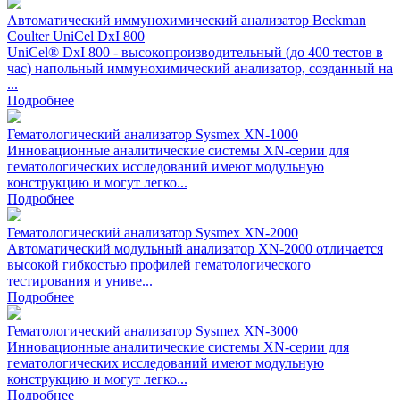
Автоматический иммунохимический анализатор Beckman
Coulter UniCel DxI 800
UniCel® DxI 800 - высокопроизводительный (до 400 тестов в
час) напольный иммунохимический анализатор, созданный на
...
Подробнее
Гематологический анализатор Sysmex XN-1000
Инновационные аналитические системы ХN-серии для
гематологических исследований имеют модульную
конструкцию и могут легко...
Подробнее
Гематологический анализатор Sysmex XN-2000
Автоматический модульный анализатор XN-2000 отличается
высокой гибкостью профилей гематологического
тестирования и униве...
Подробнее
Гематологический анализатор Sysmex XN-3000
Инновационные аналитические системы ХN-серии для
гематологических исследований имеют модульную
конструкцию и могут легко...
Подробнее