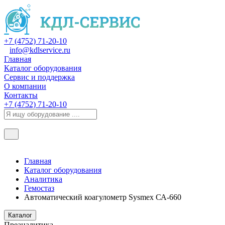
+7 (4752) 71-20-10
info@kdlservice.ru
Главная
Каталог оборудования
Сервис и поддержка
О компании
Контакты
+7 (4752) 71-20-10
Главная
Каталог оборудования
Аналитика
Гемостаз
Автоматический коагулометр Sysmex СА-660
Каталог
Преаналитика