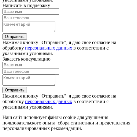
Написать в поддержку
Отправить
Нажимая кнопку "Отправить", я даю свое согласие на
обработку
персональных данных
в соответствии с
указанными условиями.
Заказать консультацию
Отправить
Нажимая кнопку "Отправить", я даю свое согласие на
обработку
персональных данных
в соответствии с
указанными условиями.
Наш сайт использует файлы cookie для улучшения
пользовательского опыта, сбора статистики и представления
персонализированных рекомендаций.