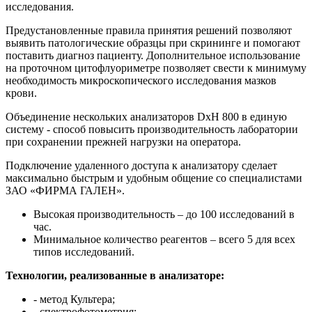
исследования.
Предустановленные правила принятия решений позволяют
выявить патологические образцы при скрининге и помогают
поставить диагноз пациенту. Дополнительное использование
на проточном цитофлуориметре позволяет свести к минимуму
необходимость микроскопического исследования мазков
крови.
Объединение нескольких анализаторов DxH 800 в единую
систему - способ повысить производительность лаборатории
при сохранении прежней нагрузки на оператора.
Подключение удаленного доступа к анализатору сделает
максимально быстрым и удобным общение со специалистами
ЗАО «ФИРМА ГАЛЕН».
Высокая производительность – до 100 исследований в
час.
Минимальное количество реагентов – всего 5 для всех
типов исследований.
Технологии, реализованные в анализаторе:
- метод Культера;
- спектрофотометрия;