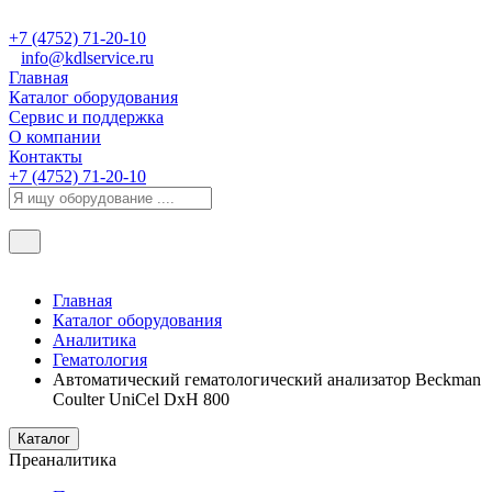
+7 (4752) 71-20-10
info@kdlservice.ru
Главная
Каталог оборудования
Сервис и поддержка
О компании
Контакты
+7 (4752) 71-20-10
Главная
Каталог оборудования
Аналитика
Гематология
Автоматический гематологический анализатор Beckman
Coulter UniCel DxН 800
Каталог
Преаналитика