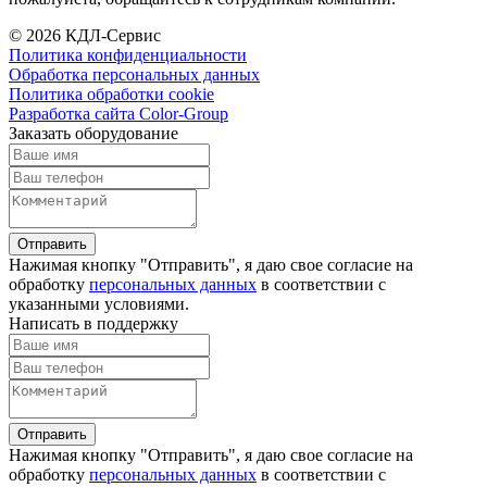
© 2026 КДЛ-Сервис
Политика конфиденциальности
Обработка персональных данных
Политика обработки cookie
Разработка сайта Color-Group
Заказать оборудование
Отправить
Нажимая кнопку "Отправить", я даю свое согласие на
обработку
персональных данных
в соответствии с
указанными условиями.
Написать в поддержку
Отправить
Нажимая кнопку "Отправить", я даю свое согласие на
обработку
персональных данных
в соответствии с