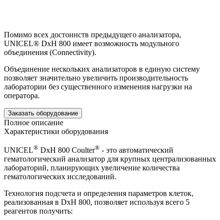
Помимо всех достоинств предыдущего анализатора,
UNICEL® DxH 800 имеет возможность модульного
объединения (Connectivity).
Объединение нескольких анализаторов в единую систему
позволяет значительно увеличить производительность
лаборатории без существенного изменения нагрузки на
оператора.
Заказать оборудование
Полное описание
Характеристики оборудования
®
®
UNICEL
DxH 800 Coulter
- это автоматический
гематологический анализатор для крупных централизованных
лабораторий, планирующих увеличение количества
гематологических исследований.
Технология подсчета и определения параметров клеток,
реализованная в DxH 800, позволяет используя всего 5
реагентов получить: