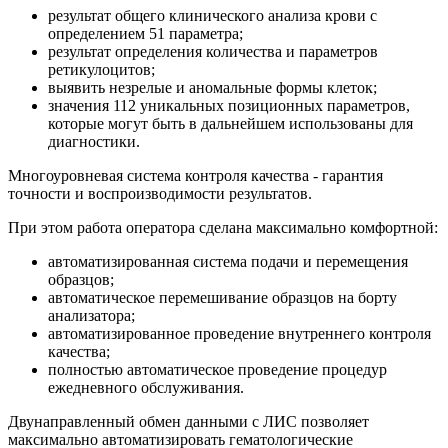
результат общего клинического анализа крови с
определением 51 параметра;
результат определения количества и параметров
ретикулоцитов;
выявить незрелые и аномальные формы клеток;
значения 112 уникальных позиционных параметров,
которые могут быть в дальнейшем использованы для
диагностики.
Многоуровневая система контроля качества - гарантия
точности и воспроизводимости результатов.
При этом работа оператора сделана максимально комфортной:
автоматизированная система подачи и перемещения
образцов;
автоматическое перемешивание образцов на борту
анализатора;
автоматизированное проведение внутреннего контроля
качества;
полностью автоматическое проведение процедур
ежедневного обслуживания.
Двунаправленный обмен данными с ЛИС позволяет
максимально автоматизировать гематологические