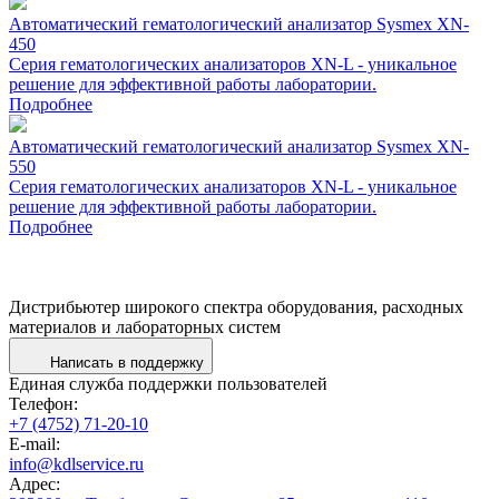
Автоматический гематологический анализатор Sysmex XN-
450
Cерия гематологических анализаторов XN-L - уникальное
решение для эффективной работы лаборатории.
Подробнее
Автоматический гематологический анализатор Sysmex XN-
550
Cерия гематологических анализаторов XN-L - уникальное
решение для эффективной работы лаборатории.
Подробнее
Дистрибьютер широкого спектра оборудования, расходных
материалов и лабораторных систем
Написать в поддержку
Единая служба поддержки пользователей
Телефон:
+7 (4752) 71-20-10
E-mail:
info@kdlservice.ru
Адрес: