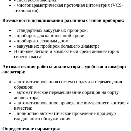
- многопараметрическая проточная цитометрия (VCS-
технология).
Возможность использования различных типов пробирок:
- стандартных вакуумных пробирок;
- пробирок для капиллярной крови;
- пробирок с ложным дном;
- вакуумных пробирок большего диаметра.
Наиболее легкий и компактный среди анализаторов
своего класса.
Автоматизация работы анализатора – удобство и комфорт
оператора:
- автоматизированная система подачи и перемещения
образцов;
- автоматическое перемешивание образцов на борту
анализатора;
- автоматизированное проведение внутреннего контроля
качества;
- полностью автоматическое проведение процедур
ежедневного обслуживания.
Определяемые параметры: