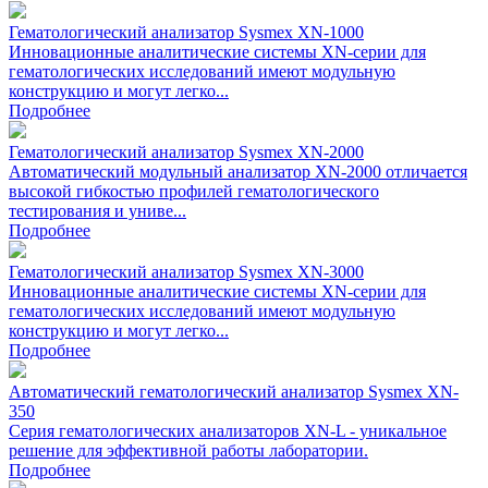
Гематологический анализатор Sysmex XN-1000
Инновационные аналитические системы ХN-серии для
гематологических исследований имеют модульную
конструкцию и могут легко...
Подробнее
Гематологический анализатор Sysmex XN-2000
Автоматический модульный анализатор XN-2000 отличается
высокой гибкостью профилей гематологического
тестирования и униве...
Подробнее
Гематологический анализатор Sysmex XN-3000
Инновационные аналитические системы ХN-серии для
гематологических исследований имеют модульную
конструкцию и могут легко...
Подробнее
Автоматический гематологический анализатор Sysmex XN-
350
Cерия гематологических анализаторов XN-L - уникальное
решение для эффективной работы лаборатории.
Подробнее