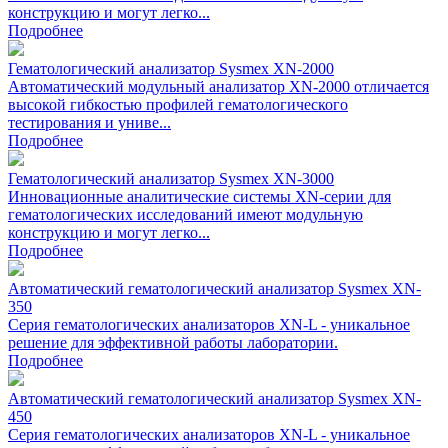
конструкцию и могут легко...
Подробнее
Гематологический анализатор Sysmex XN-2000
Автоматический модульный анализатор XN-2000 отличается
высокой гибкостью профилей гематологического
тестирования и униве...
Подробнее
Гематологический анализатор Sysmex XN-3000
Инновационные аналитические системы ХN-серии для
гематологических исследований имеют модульную
конструкцию и могут легко...
Подробнее
Автоматический гематологический анализатор Sysmex XN-
350
Cерия гематологических анализаторов XN-L - уникальное
решение для эффективной работы лаборатории.
Подробнее
Автоматический гематологический анализатор Sysmex XN-
450
Cерия гематологических анализаторов XN-L - уникальное