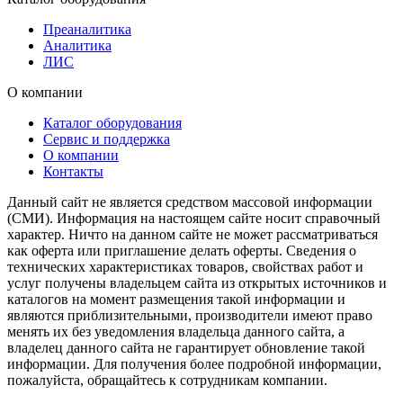
Преаналитика
Аналитика
ЛИС
О компании
Каталог оборудования
Сервис и поддержка
О компании
Контакты
Данный сайт не является средством массовой информации
(СМИ). Информация на настоящем сайте носит справочный
характер. Ничто на данном сайте не может рассматриваться
как оферта или приглашение делать оферты. Сведения о
технических характеристиках товаров, свойствах работ и
услуг получены владельцем сайта из открытых источников и
каталогов на момент размещения такой информации и
являются приблизительными, производители имеют право
менять их без уведомления владельца данного сайта, а
владелец данного сайта не гарантирует обновление такой
информации. Для получения более подробной информации,
пожалуйста, обращайтесь к сотрудникам компании.