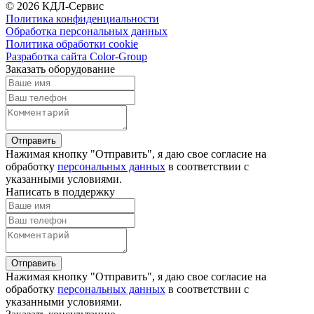
© 2026 КДЛ-Сервис
Политика конфиденциальности
Обработка персональных данных
Политика обработки cookie
Разработка сайта Color-Group
Заказать оборудование
Отправить
Нажимая кнопку "Отправить", я даю свое согласие на
обработку
персональных данных
в соответствии с
указанными условиями.
Написать в поддержку
Отправить
Нажимая кнопку "Отправить", я даю свое согласие на
обработку
персональных данных
в соответствии с
указанными условиями.