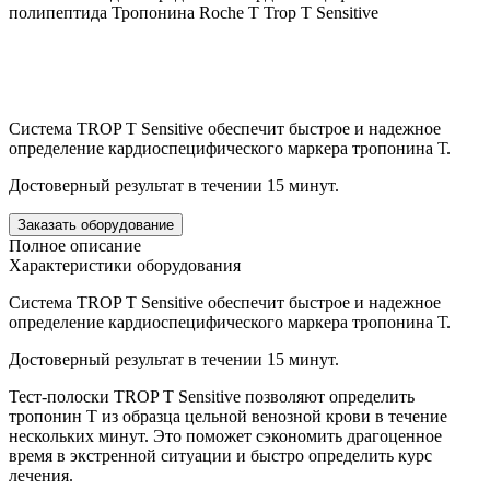
полипептида Тропонина Roche Т Trop T Sensitive
Система TROP T Sensitive обеспечит быстрое и надежное
определение кардиоспецифического маркера
тропонина Т
.
Достоверный результат в течении 15 минут.
Заказать оборудование
Полное описание
Характеристики оборудования
Система TROP T Sensitive обеспечит быстрое и надежное
определение кардиоспецифического маркера тропонина Т.
Достоверный результат в течении 15 минут.
Тест-полоски TROP T Sensitive позволяют определить
тропонин Т из образца цельной венозной крови в течение
нескольких минут. Это поможет сэкономить драгоценное
время в экстренной ситуации и быстро определить курс
лечения.