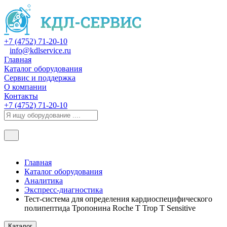
+7 (4752) 71-20-10
info@kdlservice.ru
Главная
Каталог оборудования
Сервис и поддержка
О компании
Контакты
+7 (4752) 71-20-10
Главная
Каталог оборудования
Аналитика
Экспресс-диагностика
Тест-система для определения кардиоспецифического
полипептида Тропонина Roche Т Trop T Sensitive
Каталог