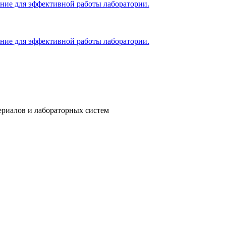
ение для эффективной работы лаборатории.
ение для эффективной работы лаборатории.
ериалов и лабораторных систем