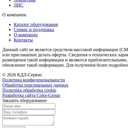
ЛИС
О компании
Каталог оборудования
Сервис и поддержка
О компании
Контакты
Данный сайт не является средством массовой информации (СМИ
или приглашение делать оферты. Сведения о технических харак
размещения такой информации и являются приблизительными, п
обновление такой информации. Для получения более подробно
© 2026 КДЛ-Сервис
Политика конфиденциальности
Обработка персональных данных
Политика обработки cookie
Разработка сайта Color-Group
Заказать оборудование