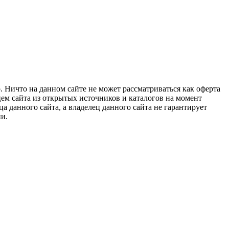
 Ничто на данном сайте не может рассматриваться как оферта
цем сайта из открытых источников и каталогов на момент
 данного сайта, а владелец данного сайта не гарантирует
и.